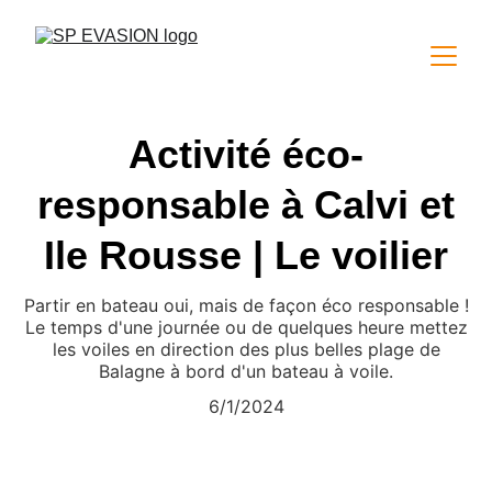
Activité éco-
responsable à Calvi et
Ile Rousse | Le voilier
Partir en bateau oui, mais de façon éco responsable !
Le temps d'une journée ou de quelques heure mettez
les voiles en direction des plus belles plage de
Balagne à bord d'un bateau à voile.
6/1/2024